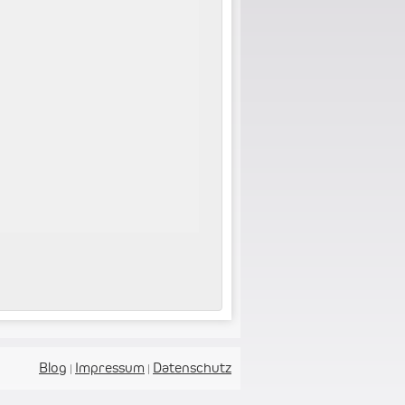
Blog
Impressum
Datenschutz
|
|