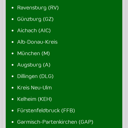
Ravensburg (RV)
Günzburg (GZ)
Aichach (AIC)
Alb-Donau-Kreis
München (M)
Augsburg (A)
Dillingen (DLG)
Kreis Neu-Ulm
Kelheim (KEH)
Fürstenfeldbruck (FFB)
Garmisch-Partenkirchen (GAP)