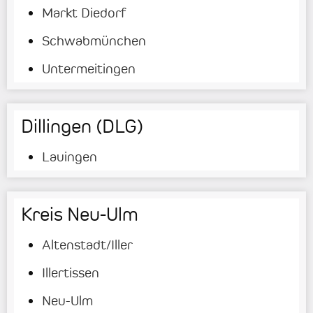
Markt Diedorf
Schwabmünchen
Untermeitingen
Dillingen (DLG)
Lauingen
Kreis Neu-Ulm
Altenstadt/Iller
Illertissen
Neu-Ulm