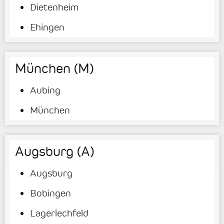
Dietenheim
Ehingen
München (M)
Aubing
München
Augsburg (A)
Augsburg
Bobingen
Lagerlechfeld