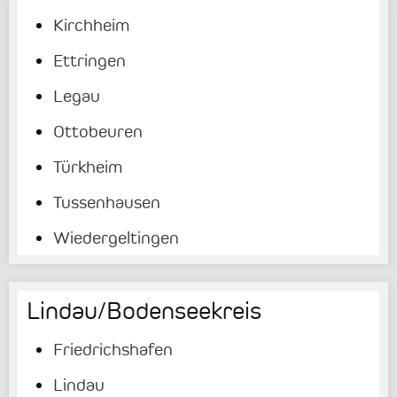
Kirchheim
Ettringen
Legau
Ottobeuren
Türkheim
Tussenhausen
Wiedergeltingen
Lindau/Bodenseekreis
Friedrichshafen
Lindau