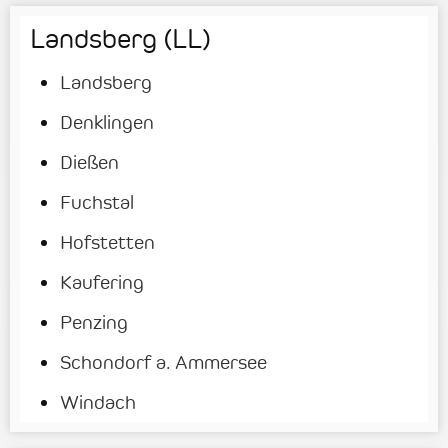
Landsberg (LL)
Landsberg
Denklingen
Dießen
Fuchstal
Hofstetten
Kaufering
Penzing
Schondorf a. Ammersee
Windach