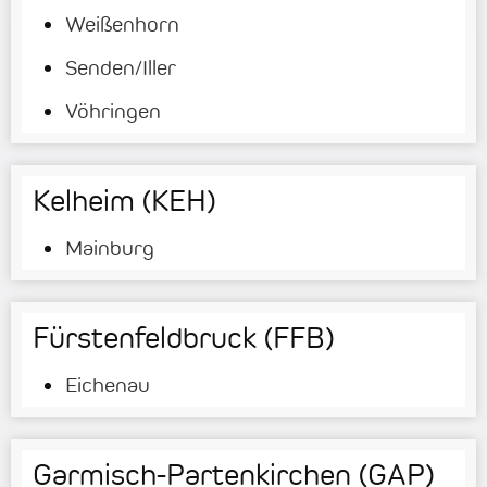
Weißenhorn
Senden/Iller
Vöhringen
Kelheim (KEH)
Mainburg
Fürstenfeldbruck (FFB)
Eichenau
Garmisch-Partenkirchen (GAP)