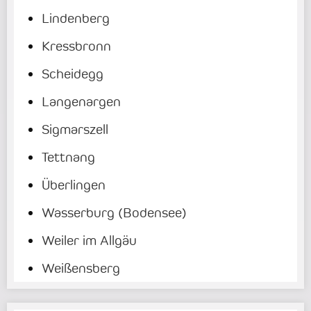
Lindenberg
Kressbronn
Scheidegg
Langenargen
Sigmarszell
Tettnang
Überlingen
Wasserburg (Bodensee)
Weiler im Allgäu
Weißensberg