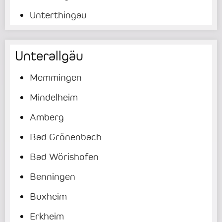
Unterthingau
Unterallgäu
Memmingen
Mindelheim
Amberg
Bad Grönenbach
Bad Wörishofen
Benningen
Buxheim
Erkheim