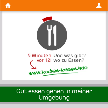
Gut essen gehen in meiner
Umgebung