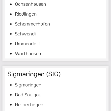
Ochsenhausen
Riedlingen
Schemmerhofen
Schwendi
Ummendorf
Warthausen
Sigmaringen (SIG)
Sigmaringen
Bad Saulgau
Herbertingen