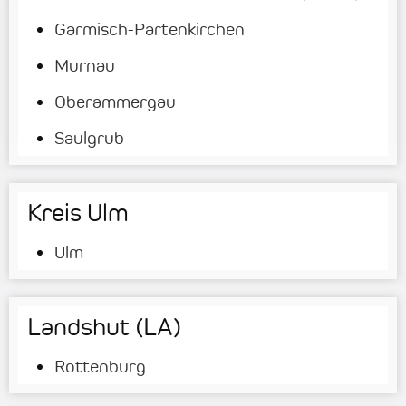
Garmisch-Partenkirchen
Murnau
Oberammergau
Saulgrub
Kreis Ulm
Ulm
Landshut (LA)
Rottenburg