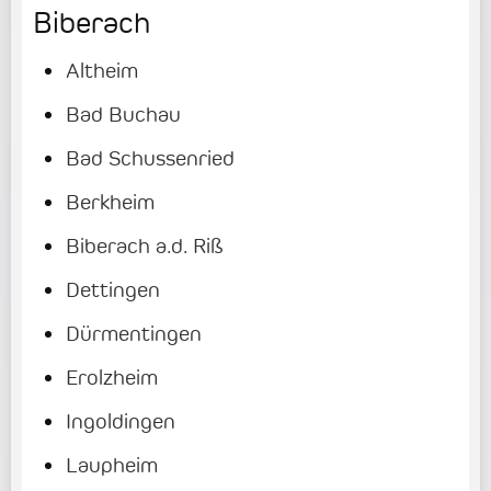
Biberach
Altheim
Bad Buchau
Bad Schussenried
Berkheim
Biberach a.d. Riß
Dettingen
Dürmentingen
Erolzheim
Ingoldingen
Laupheim