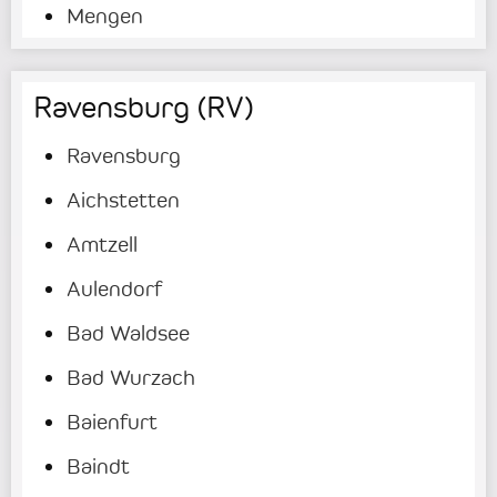
Mengen
Ravensburg (RV)
Ravensburg
Aichstetten
Amtzell
Aulendorf
Bad Waldsee
Bad Wurzach
Baienfurt
Baindt