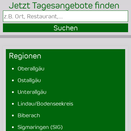
Jetzt Tagesangebote finden
Suchen
Regionen
Oberallgäu
Ostallgäu
Unterallgäu
Lindau/Bodenseekreis
Biberach
Sigmaringen (SIG)