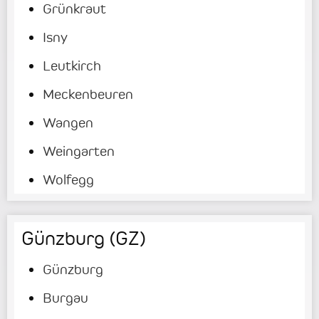
Grünkraut
Isny
Leutkirch
Meckenbeuren
Wangen
Weingarten
Wolfegg
Günzburg (GZ)
Günzburg
Burgau