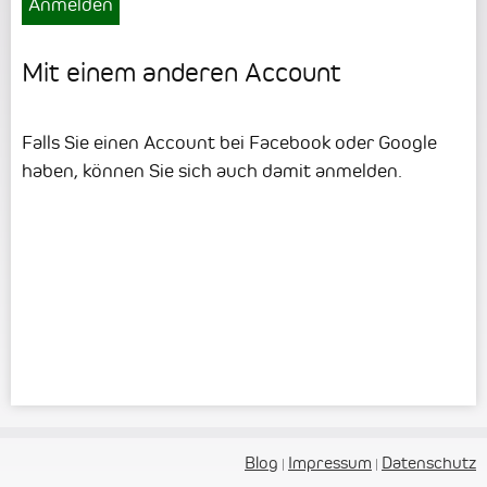
Anmelden
Mit einem anderen Account
Falls Sie einen Account bei Facebook oder Google
haben, können Sie sich auch damit anmelden.
mit facebook anmelden
mit google anmelden
Blog
Impressum
Datenschutz
|
|