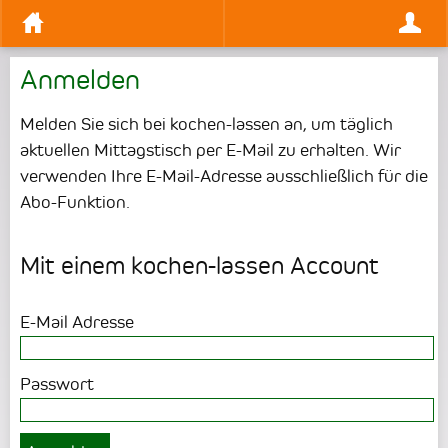
Anmelden
Melden Sie sich bei kochen-lassen an, um täglich
aktuellen Mittagstisch per E-Mail zu erhalten. Wir
verwenden Ihre E-Mail-Adresse ausschließlich für die
Abo-Funktion.
Mit einem kochen-lassen Account
E-Mail Adresse
Passwort