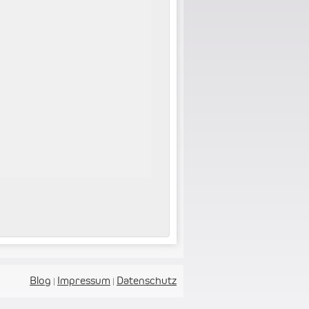
Blog
Impressum
Datenschutz
|
|