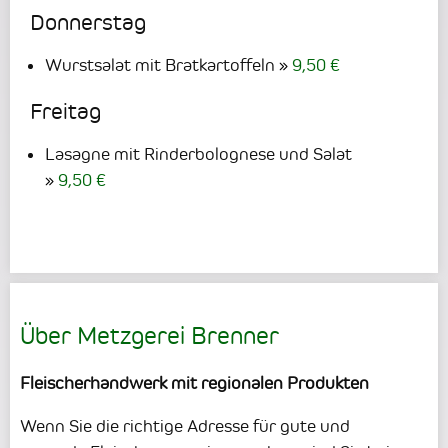
Donnerstag
Wurstsalat mit Bratkartoffeln
9,50 €
Freitag
Lasagne mit Rinderbolognese und Salat
9,50 €
Über Metzgerei Brenner
Fleischerhandwerk mit regionalen Produkten
Wenn Sie die richtige Adresse für gute und