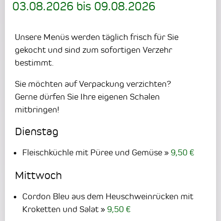
03.08.2026
bis
09.08.2026
Unsere Menüs werden täglich frisch für Sie
gekocht und sind zum sofortigen Verzehr
bestimmt.
Sie möchten auf Verpackung verzichten?
Gerne dürfen Sie Ihre eigenen Schalen
mitbringen!
Dienstag
Fleischküchle mit Püree und Gemüse
9,50 €
Mittwoch
Cordon Bleu aus dem Heuschweinrücken mit
Kroketten und Salat
9,50 €