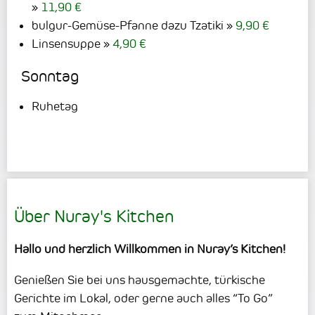
11,90 €
bulgur-Gemüse-Pfanne dazu Tzatiki
9,90 €
Linsensuppe
4,90 €
Sonntag
Ruhetag
Über Nuray's Kitchen
Hallo und herzlich Willkommen in Nuray’s Kitchen!
Genießen Sie bei uns hausgemachte, türkische
Gerichte im Lokal, oder gerne auch alles “To Go”