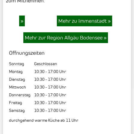
zum Mitnehmen.
»
Mehr zu Immenstadt
»
Mehr zur Region Allgäu Bodensee
»
Öffnungszeiten
Sonntag
Geschlossen
Montag
10:30
-
17:00
Uhr
Dienstag
10:30
-
17:00
Uhr
Mittwoch
10:30
-
17:00
Uhr
Donnerstag
10:30
-
17:00
Uhr
Freitag
10:30
-
17:00
Uhr
Samstag
10:30
-
17:00
Uhr
durchgehend warme Küche ab 11 Uhr