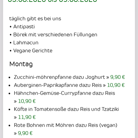
täglich gibt es bei uns
• Antipasti
• Börek mit verschiedenen Füllungen
• Lahmacun
• Vegane Gerichte
Montag
Zucchini-möhrenpfanne dazu Joghurt
9,90 €
Auberginen-Paprikapfanne dazu Reis
10,90 €
Hähnchen-Gemüse-Currypfanne dazu Reis
10,90 €
Köfte in Tomatensoße dazu Reis und Tzatziki
11,90 €
Rote Bohnen mit Möhren dazu Reis (vegan)
9,90 €