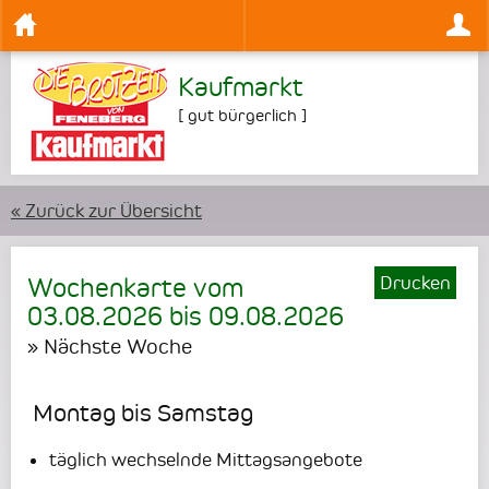
Kaufmarkt
[
gut bürgerlich
]
« Zurück zur Übersicht
Drucken
Wochenkarte vom
03.08.2026
bis
09.08.2026
» Nächste Woche
Montag bis Samstag
täglich wechselnde Mittagsangebote