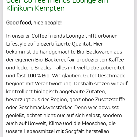
Über Coffee friends Lounge am
Klinikum Kempten
Good food, nice people!
In unserer Coffee friends Lounge trifft urbaner
Lifestyle auf biozertifizierte Qualität. Hier
bekommst du handgemachte Bio-Backwaren aus
der eigenen Bio-Bäckerei, fair produzierten Kaffee
und leckere Snacks – alles mit viel Liebe zubereitet
und fast 100 % Bio. Wir glauben: Guter Geschmack
beginnt mit Verantwortung. Deshalb setzen wir auf
kontrolliert biologisch angebaute Zutaten,
bevorzugt aus der Region, ganz ohne Zusatzstoffe
oder Geschmacksverstärker. Denn wer bewusst
genießt, achtet nicht nur auf sich selbst, sondern
auch auf Umwelt, Klima und die Menschen, die
unsere Lebensmittel mit Sorgfalt herstellen.