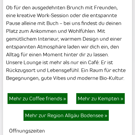
Ob für den ausgedehnten Brunch mit Freunden,
eine kreative Work-Session oder die entspannte
Pause alleine mit Buch – bei uns findest du deinen
Platz zum Ankommen und Wohlfühlen. Mit
gemütlichem Interieur, warmem Design und einer
entspannten Atmosphäre laden wir dich ein, den
Alltag für einen Moment hinter dir zu lassen.
Unsere Lounge ist mehr als nur ein Café: Er ist
Rückzugsort und Lebensgefühl. Ein Raum für echte
Begegnungen, gute Vibes und moderne Bio-Kultur.
Mehr zu Coffee friends
»
Mehr zu Kempten
»
Mehr zur Region Allgäu Bodensee
»
Öffnungszeiten