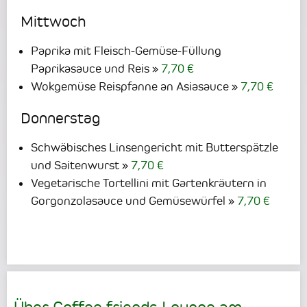
Mittwoch
Paprika mit Fleisch-Gemüse-Füllung
Paprikasauce und Reis
7,70 €
Wokgemüse Reispfanne an Asiasauce
7,70 €
Donnerstag
Schwäbisches Linsengericht mit Butterspätzle
und Saitenwurst
7,70 €
Vegetarische Tortellini mit Gartenkräutern in
Gorgonzolasauce und Gemüsewürfel
7,70 €