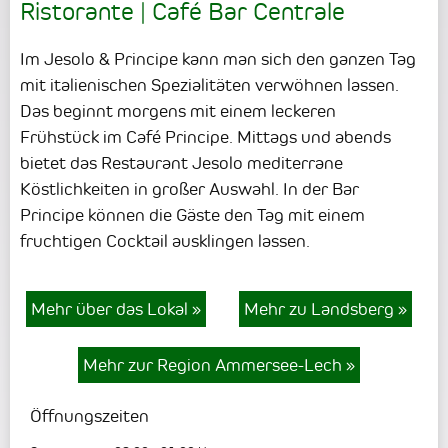
Ristorante | Café Bar Centrale
Im Jesolo & Principe kann man sich den ganzen Tag
mit italienischen Spezialitäten verwöhnen lassen.
Das beginnt morgens mit einem leckeren
Frühstück im Café Principe. Mittags und abends
bietet das Restaurant Jesolo mediterrane
Köstlichkeiten in großer Auswahl. In der Bar
Principe können die Gäste den Tag mit einem
fruchtigen Cocktail ausklingen lassen.
Mehr über das Lokal
»
Mehr zu Landsberg
»
Mehr zur Region Ammersee-Lech
»
Öffnungszeiten