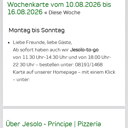
Wochenkarte vom
10.08.2026
bis
16.08.2026
« Diese Woche
Montag bis Sonntag
Liebe Freunde, liebe Gäste,
Ab sofort haben auch wir
Jesolo-to-go
von 11.30 Uhr-14.30 Uhr und von 18.00 Uhr-
22.30 Uhr – bestellen unter: 08191/1468
Karte auf unserer Homepage – mit einem Klick
– unter:
Über Jesolo - Principe | Pizzeria