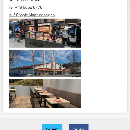
Tel:
+49 8862 8778
Auf Google Maps anzeigen
tweet
teilen