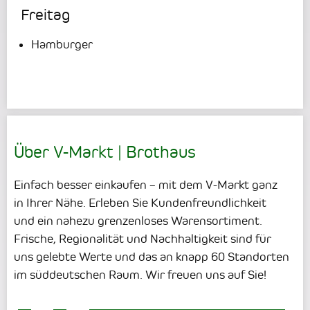
Freitag
Hamburger
Über V-Markt | Brothaus
Einfach besser einkaufen – mit dem V-Markt ganz
in Ihrer Nähe. Erleben Sie Kundenfreundlichkeit
und ein nahezu grenzenloses Warensortiment.
Frische, Regionalität und Nachhaltigkeit sind für
uns gelebte Werte und das an knapp 60 Standorten
im süddeutschen Raum. Wir freuen uns auf Sie!