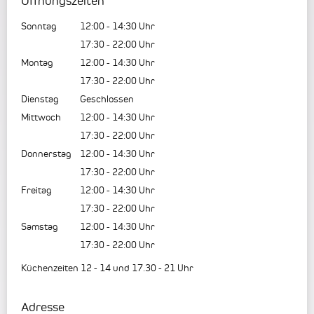
Öffnungszeiten
Sonntag
12:00
-
14:30
Uhr
17:30
-
22:00
Uhr
Montag
12:00
-
14:30
Uhr
17:30
-
22:00
Uhr
Dienstag
Geschlossen
Mittwoch
12:00
-
14:30
Uhr
17:30
-
22:00
Uhr
Donnerstag
12:00
-
14:30
Uhr
17:30
-
22:00
Uhr
Freitag
12:00
-
14:30
Uhr
17:30
-
22:00
Uhr
Samstag
12:00
-
14:30
Uhr
17:30
-
22:00
Uhr
Küchenzeiten 12 - 14 und 17.30 - 21 Uhr
Adresse