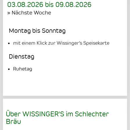
03.08.2026
bis
09.08.2026
» Nächste Woche
Montag bis Sonntag
mit einem Klick zur Wissinger’s Speisekarte
Dienstag
Ruhetag
Über WISSINGER'S im Schlechter
Bräu