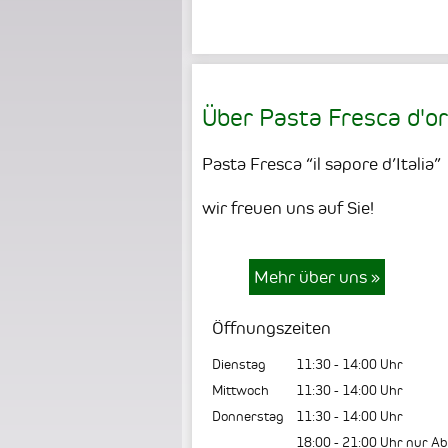
Über Pasta Fresca d'o
Pasta Fresca “il sapore d’Italia”
wir freuen uns auf Sie!
Mehr über uns
»
Öffnungszeiten
Dienstag
11:30
-
14:00
Uhr
Mittwoch
11:30
-
14:00
Uhr
Donnerstag
11:30
-
14:00
Uhr
18:00
-
21:00
Uhr nur Ab