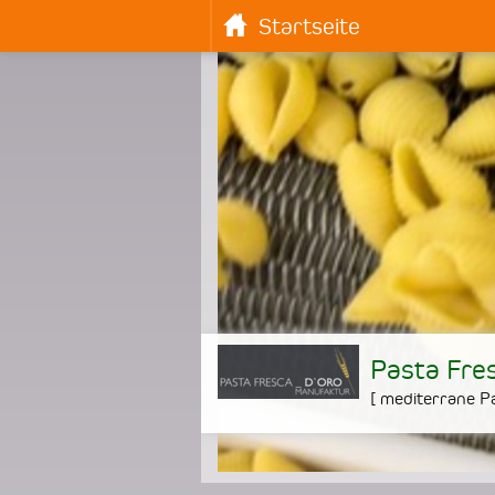
Startseite
Pasta Fres
[
mediterrane Pa