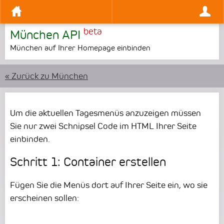
beta
München API
München auf Ihrer Homepage einbinden
« Zurück zu München
Um die aktuellen Tagesmenüs anzuzeigen müssen
Sie nur zwei Schnipsel Code im HTML Ihrer Seite
einbinden.
Schritt 1: Container erstellen
Fügen Sie die Menüs dort auf Ihrer Seite ein, wo sie
erscheinen sollen: