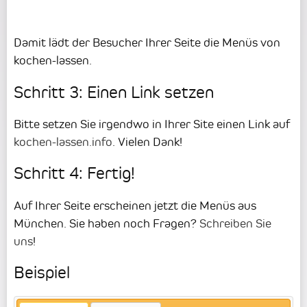
Damit lädt der Besucher Ihrer Seite die Menüs von
kochen-lassen.
Schritt 3: Einen Link setzen
Bitte setzen Sie irgendwo in Ihrer Site einen Link auf
kochen-lassen.info
. Vielen Dank!
Schritt 4: Fertig!
Auf Ihrer Seite erscheinen jetzt die Menüs aus
München. Sie haben noch Fragen?
Schreiben Sie
uns
!
Beispiel