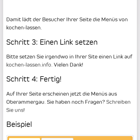
Damit lädt der Besucher Ihrer Seite die Menüs von
kochen-lassen.
Schritt 3: Einen Link setzen
Bitte setzen Sie irgendwo in Ihrer Site einen Link auf
kochen-lassen.info
. Vielen Dank!
Schritt 4: Fertig!
Auf Ihrer Seite erscheinen jetzt die Menüs aus
Oberammergau. Sie haben noch Fragen?
Schreiben
Sie uns
!
Beispiel