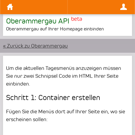
beta
Oberammergau API
Oberammergau auf Ihrer Homepage einbinden
« Zurück zu Oberammergau
Um die aktuellen Tagesmenüs anzuzeigen müssen
Sie nur zwei Schnipsel Code im HTML Ihrer Seite
einbinden.
Schritt 1: Container erstellen
Fügen Sie die Menüs dort auf Ihrer Seite ein, wo sie
erscheinen sollen: