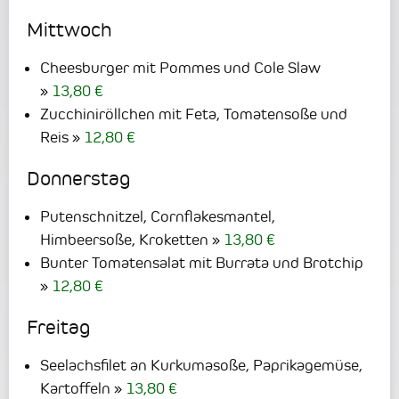
Mittwoch
Cheesburger mit Pommes und Cole Slaw
13,80 €
Zucchiniröllchen mit Feta, Tomatensoße und
Reis
12,80 €
Donnerstag
Putenschnitzel, Cornflakesmantel,
Himbeersoße, Kroketten
13,80 €
Bunter Tomatensalat mit Burrata und Brotchip
12,80 €
Freitag
Seelachsfilet an Kurkumasoße, Paprikagemüse,
Kartoffeln
13,80 €