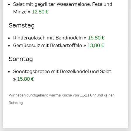
Salat mit gegrillter Wassermelone, Feta und
Minze
12,80 €
Samstag
Rindergulasch mit Bandnudeln
15,80 €
Gemüsesulz mit Bratkartoffeln
13,80 €
Sonntag
Sonntagsbraten mit Brezelknödel und Salat
15,80 €
Wir haben durchgehend warme Küche von 11-21 Uhr und keinen
Ruhetag.