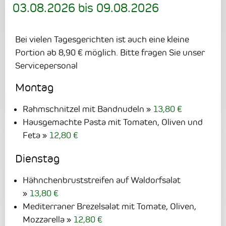
03.08.2026
bis
09.08.2026
Bei vielen Tagesgerichten ist auch eine kleine
Portion ab 8,90 € möglich. Bitte fragen Sie unser
Servicepersonal
Montag
Rahmschnitzel mit Bandnudeln
13,80 €
Hausgemachte Pasta mit Tomaten, Oliven und
Feta
12,80 €
Dienstag
Hähnchenbruststreifen auf Waldorfsalat
13,80 €
Mediterraner Brezelsalat mit Tomate, Oliven,
Mozzarella
12,80 €