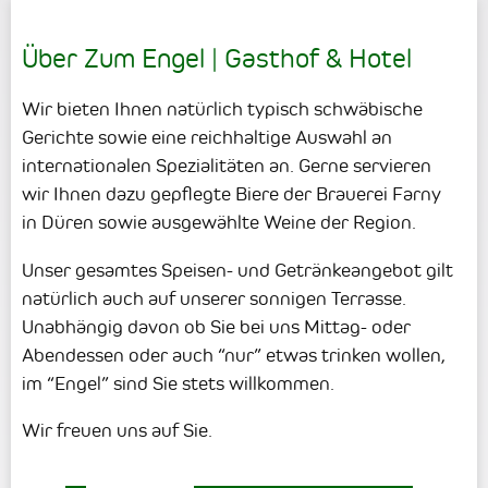
Über Zum Engel | Gasthof & Hotel
Wir bieten Ihnen natürlich typisch schwäbische
Gerichte sowie eine reichhaltige Auswahl an
internationalen Spezialitäten an. Gerne servieren
wir Ihnen dazu gepflegte Biere der Brauerei Farny
in Düren sowie ausgewählte Weine der Region.
Unser gesamtes Speisen- und Getränkeangebot gilt
natürlich auch auf unserer sonnigen Terrasse.
Unabhängig davon ob Sie bei uns Mittag- oder
Abendessen oder auch “nur” etwas trinken wollen,
im “Engel” sind Sie stets willkommen.
Wir freuen uns auf Sie.