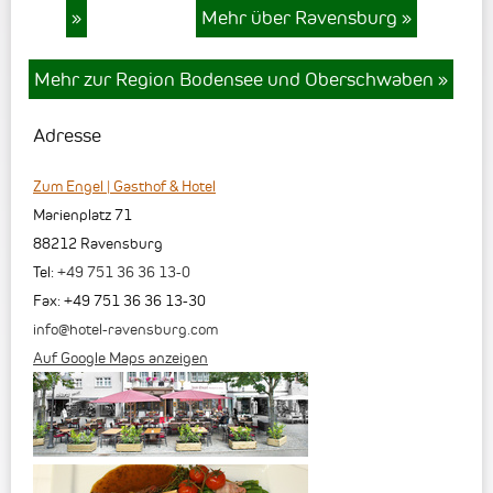
»
Mehr über Ravensburg
»
Mehr zur Region Bodensee und Oberschwaben
»
Adresse
Zum Engel | Gasthof & Hotel
Marienplatz 71
88212
Ravensburg
Tel:
+49 751 36 36 13-0
Fax
:
+49 751 36 36 13-30
info@hotel-ravensburg.com
Auf Google Maps anzeigen