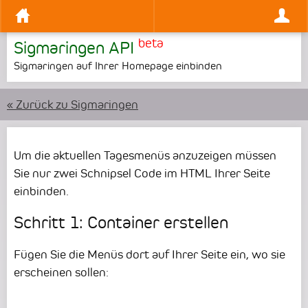
beta
Sigmaringen API
Sigmaringen auf Ihrer Homepage einbinden
« Zurück zu Sigmaringen
Um die aktuellen Tagesmenüs anzuzeigen müssen
Sie nur zwei Schnipsel Code im HTML Ihrer Seite
einbinden.
Schritt 1: Container erstellen
Fügen Sie die Menüs dort auf Ihrer Seite ein, wo sie
erscheinen sollen: