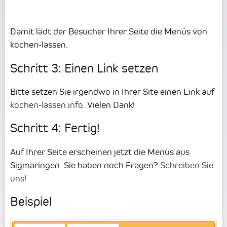
Damit lädt der Besucher Ihrer Seite die Menüs von
kochen-lassen.
Schritt 3: Einen Link setzen
Bitte setzen Sie irgendwo in Ihrer Site einen Link auf
kochen-lassen.info
. Vielen Dank!
Schritt 4: Fertig!
Auf Ihrer Seite erscheinen jetzt die Menüs aus
Sigmaringen. Sie haben noch Fragen?
Schreiben Sie
uns
!
Beispiel