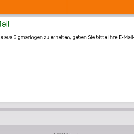
ail
 aus Sigmaringen zu erhalten, geben Sie bitte Ihre E-Mail