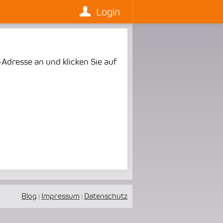
Login
-Adresse an und klicken Sie auf
Blog
Impressum
Datenschutz
|
|