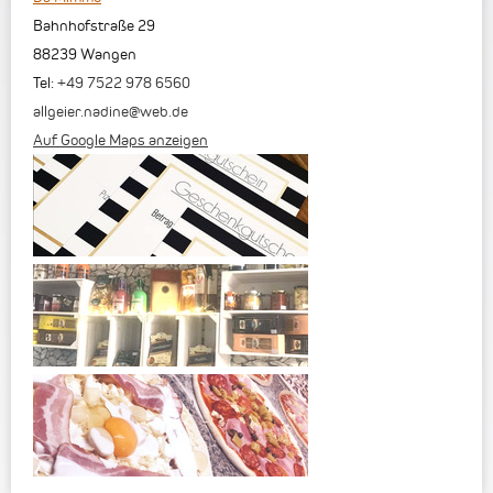
Bahnhofstraße 29
88239
Wangen
Tel:
+49 7522 978 6560
allgeier.nadine@web.de
Auf Google Maps anzeigen