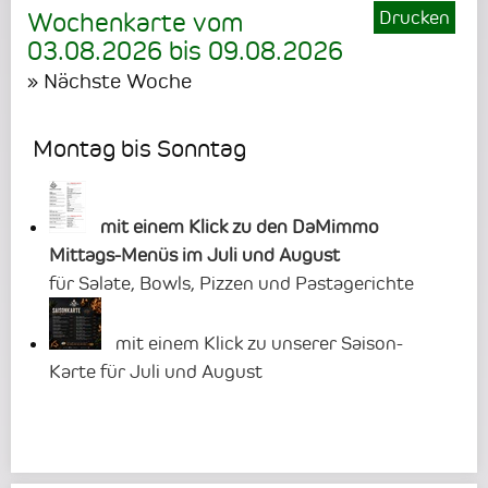
Drucken
Wochenkarte vom
03.08.2026
bis
09.08.2026
» Nächste Woche
Montag bis Sonntag
mit einem Klick zu den DaMimmo
Mittags-Menüs im Juli und August
für Salate, Bowls, Pizzen und Pastagerichte
mit einem Klick zu unserer Saison-
Karte für Juli und August