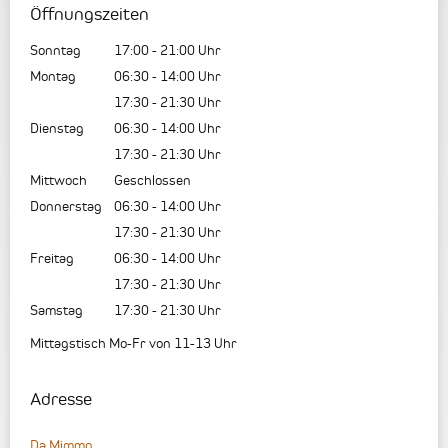
Öffnungszeiten
Sonntag
17:00
-
21:00
Uhr
Montag
06:30
-
14:00
Uhr
17:30
-
21:30
Uhr
Dienstag
06:30
-
14:00
Uhr
17:30
-
21:30
Uhr
Mittwoch
Geschlossen
Donnerstag
06:30
-
14:00
Uhr
17:30
-
21:30
Uhr
Freitag
06:30
-
14:00
Uhr
17:30
-
21:30
Uhr
Samstag
17:30
-
21:30
Uhr
Mittagstisch Mo-Fr von 11-13 Uhr
Adresse
Da Mimmo