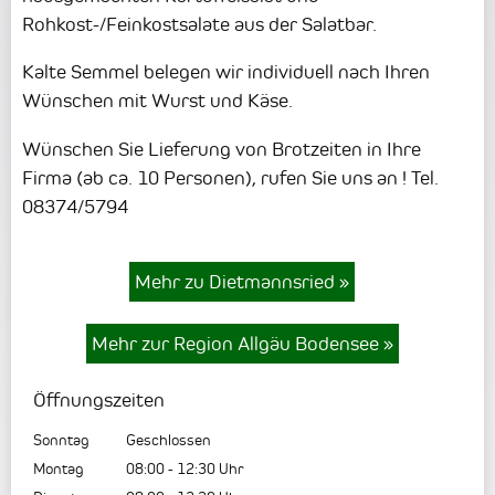
Rohkost-/Feinkostsalate aus der Salatbar.
Kalte Semmel belegen wir individuell nach Ihren
Wünschen mit Wurst und Käse.
Wünschen Sie Lieferung von Brotzeiten in Ihre
Firma (ab ca. 10 Personen), rufen Sie uns an ! Tel.
08374/5794
Mehr zu Dietmannsried
»
Mehr zur Region Allgäu Bodensee
»
Öffnungszeiten
Sonntag
Geschlossen
Montag
08:00
-
12:30
Uhr