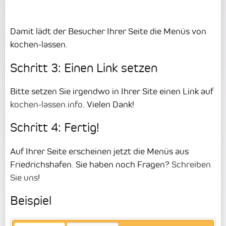
Damit lädt der Besucher Ihrer Seite die Menüs von
kochen-lassen.
Schritt 3: Einen Link setzen
Bitte setzen Sie irgendwo in Ihrer Site einen Link auf
kochen-lassen.info
. Vielen Dank!
Schritt 4: Fertig!
Auf Ihrer Seite erscheinen jetzt die Menüs aus
Friedrichshafen. Sie haben noch Fragen?
Schreiben
Sie uns
!
Beispiel