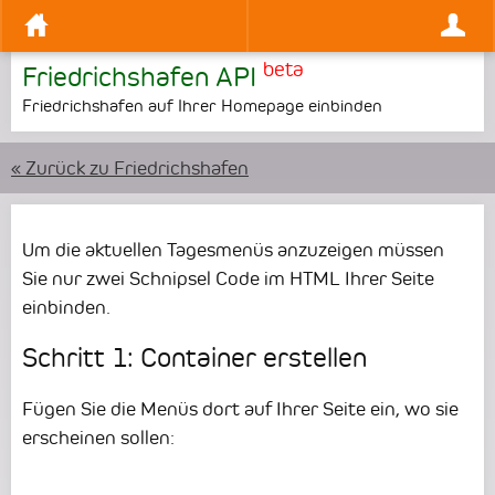
beta
Friedrichshafen API
Friedrichshafen auf Ihrer Homepage einbinden
« Zurück zu Friedrichshafen
Um die aktuellen Tagesmenüs anzuzeigen müssen
Sie nur zwei Schnipsel Code im HTML Ihrer Seite
einbinden.
Schritt 1: Container erstellen
Fügen Sie die Menüs dort auf Ihrer Seite ein, wo sie
erscheinen sollen: