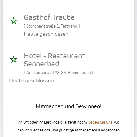
Gasthof Traube
[
Storchenstraße 1
,
Tettnang
]
Heute geschlossen
Hotel - Restaurant
Sennerbad
[
Am Sennerbad 22-24
,
Ravensburg
]
Heute geschlossen
Mitmachen und Gewinnen!
Ihr Ort oder Ihr Lieblingslokal fehlt noch?
Sagen Sie uns
, wo
täglich wechselnde und günstige Mittagsmenüs angeboten