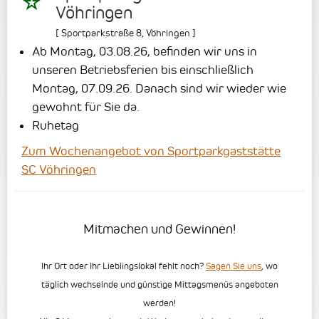
Vöhringen
[
Sportparkstraße 8
,
Vöhringen
]
Ab Montag, 03.08.26, befinden wir uns in
unseren Betriebsferien bis einschließlich
Montag, 07.09.26. Danach sind wir wieder wie
gewohnt für Sie da.
Ruhetag
Zum Wochenangebot von Sportparkgaststätte
SC Vöhringen
Mitmachen und Gewinnen!
Ihr Ort oder Ihr Lieblingslokal fehlt noch?
Sagen Sie uns
, wo
täglich wechselnde und günstige Mittagsmenüs angeboten
werden!