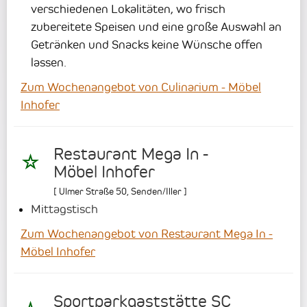
verschiedenen Lokalitäten, wo frisch
zubereitete Speisen und eine große Auswahl an
Getränken und Snacks keine Wünsche offen
lassen.
Zum Wochenangebot von Culinarium - Möbel
Inhofer
Restaurant Mega In -
Möbel Inhofer
[
Ulmer Straße 50
,
Senden/Iller
]
Mittagstisch
Zum Wochenangebot von Restaurant Mega In -
Möbel Inhofer
Sportparkgaststätte SC