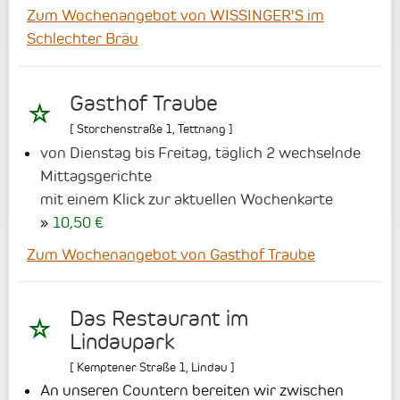
Zum Wochenangebot von WISSINGER'S im
Schlechter Bräu
Gasthof Traube
[
Storchenstraße 1
,
Tettnang
]
von Dienstag bis Freitag, täglich 2 wechselnde
Mittagsgerichte
mit einem Klick zur aktuellen Wochenkarte
10,50 €
Zum Wochenangebot von Gasthof Traube
Das Restaurant im
Lindaupark
[
Kemptener Straße 1
,
Lindau
]
An unseren Countern bereiten wir zwischen