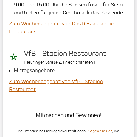
9.00 und 16.00 Uhr die Speisen frisch für Sie zu
und bieten für jeden Geschmack das Passende.
Zum Wochenangebot von Das Restaurant im
Lindaupark
VfB - Stadion Restaurant
[
Teuringer Straße 2
,
Friedrichshafen
]
Mittagsangebote:
Zum Wochenangebot von VfB - Stadion
Restaurant
Mitmachen und Gewinnen!
Ihr Ort oder Ihr Lieblingslokal fehlt noch?
Sagen Sie uns
, wo