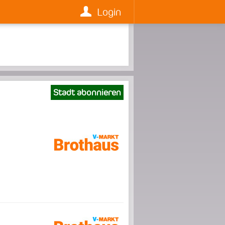
Login
Stadt abonnieren