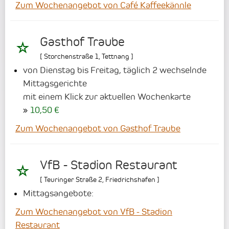
Zum Wochenangebot von Café Kaffeekännle
Gasthof Traube
[
Storchenstraße 1
,
Tettnang
]
von Dienstag bis Freitag, täglich 2 wechselnde
Mittagsgerichte
mit einem Klick zur aktuellen Wochenkarte
10,50 €
Zum Wochenangebot von Gasthof Traube
VfB - Stadion Restaurant
[
Teuringer Straße 2
,
Friedrichshafen
]
Mittagsangebote:
Zum Wochenangebot von VfB - Stadion
Restaurant