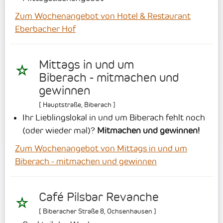
Zum Wochenangebot von Hotel & Restaurant
Eberbacher Hof
Mittags in und um
Biberach - mitmachen und
gewinnen
[
Hauptstraße
,
Biberach
]
Ihr Lieblingslokal in und um Biberach fehlt noch
(oder wieder mal)?
Mitmachen und gewinnen!
Zum Wochenangebot von Mittags in und um
Biberach - mitmachen und gewinnen
Café Pilsbar Revanche
[
Biberacher Straße 8
,
Ochsenhausen
]