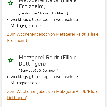
Metzgerei Raidt (Filiale
Erolzheim)
[
Leutkircher Straße 1
,
Erolzheim
]
werktags gibt es täglich wechselnde
Mittagsgerichte
Zum Wochenangebot von Metzgerei Raidt (Filiale
Erolzheim)
Metzgerei Raidt (Filiale
Dettingen)
[
Schulstraße 3
,
Dettingen
]
werktags gibt es täglich wechselnde
Mittagsgerichte
Zum Wochenangebot von Metzgerei Raidt (Filiale
Dettingen)