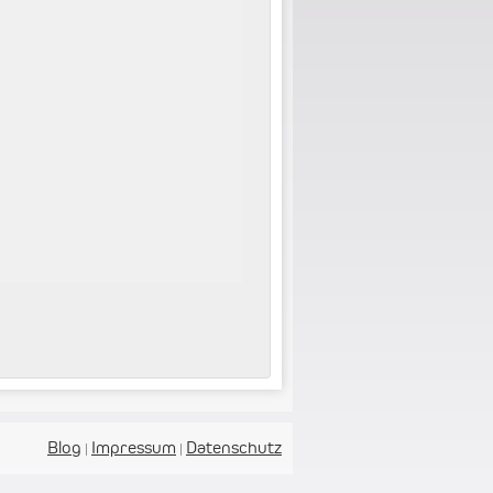
Blog
Impressum
Datenschutz
|
|