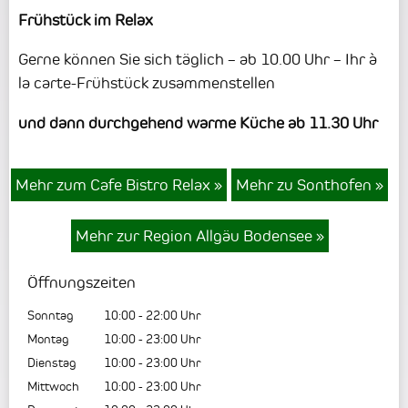
Frühstück im Relax
Gerne können Sie sich täglich – ab 10.00 Uhr – Ihr à
la carte-Frühstück zusammenstellen
und dann durchgehend warme Küche ab 11.30 Uhr
Mehr zum Cafe Bistro Relax
»
Mehr zu Sonthofen
»
Mehr zur Region Allgäu Bodensee
»
Öffnungszeiten
Sonntag
10:00
-
22:00
Uhr
Montag
10:00
-
23:00
Uhr
Dienstag
10:00
-
23:00
Uhr
Mittwoch
10:00
-
23:00
Uhr