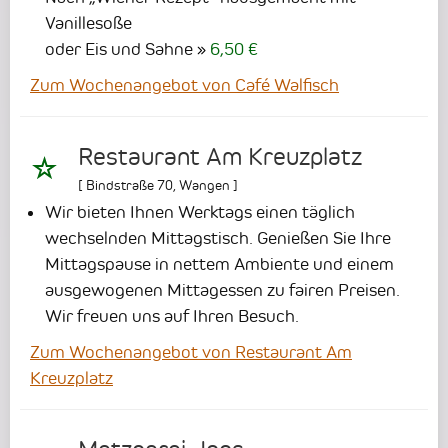
Vanillesoße
oder Eis und Sahne
6,50 €
Zum Wochenangebot von Café Walfisch
Restaurant Am Kreuzplatz
[
Bindstraße 70
,
Wangen
]
Wir bieten Ihnen Werktags einen täglich
wechselnden Mittagstisch. Genießen Sie Ihre
Mittagspause in nettem Ambiente und einem
ausgewogenen Mittagessen zu fairen Preisen.
Wir freuen uns auf Ihren Besuch.
Zum Wochenangebot von Restaurant Am
Kreuzplatz