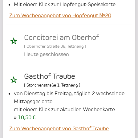
Mit einem Klick zur Hopfengut-Speisekarte
Zum Wochenangebot von Hopfengut №20
Conditorei am Oberhof
[
Oberhofer Straße 36
,
Tettnang
]
Heute geschlossen
Gasthof Traube
[
Storchenstraße 1
,
Tettnang
]
von Dienstag bis Freitag, täglich 2 wechselnde
Mittagsgerichte
mit einem Klick zur aktuellen Wochenkarte
10,50 €
Zum Wochenangebot von Gasthof Traube