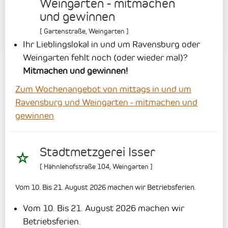
Weingarten - mitmachen
und gewinnen
[
Gartenstraße
,
Weingarten
]
Ihr Lieblingslokal in und um Ravensburg oder
Weingarten fehlt noch (oder wieder mal)?
Mitmachen und gewinnen!
Zum Wochenangebot von mittags in und um
Ravensburg und Weingarten - mitmachen und
gewinnen
Stadtmetzgerei Isser
[
Hähnlehofstraße 104
,
Weingarten
]
Vom 10. Bis 21. August 2026 machen wir Betriebsferien.
Vom 10. Bis 21. August 2026 machen wir
Betriebsferien.