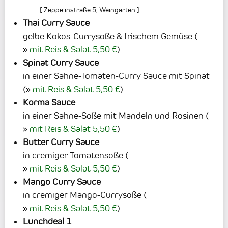
[
Zeppelinstraße 5
,
Weingarten
]
Thai Curry Sauce
gelbe Kokos-Currysoße & frischem Gemüse
(
mit Reis & Salat 5,50 €
)
Spinat Curry Sauce
in einer Sahne-Tomaten-Curry Sauce mit Spinat
(
mit Reis & Salat 5,50 €
)
Korma Sauce
in einer Sahne-Soße mit Mandeln und Rosinen
(
mit Reis & Salat 5,50 €
)
Butter Curry Sauce
in cremiger Tomatensoße
(
mit Reis & Salat 5,50 €
)
Mango Curry Sauce
in cremiger Mango-Currysoße
(
mit Reis & Salat 5,50 €
)
Lunchdeal 1