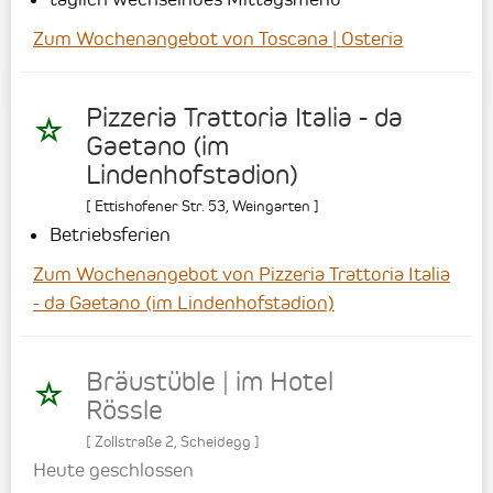
Zum Wochenangebot von Toscana | Osteria
Pizzeria Trattoria Italia - da
Gaetano (im
Lindenhofstadion)
[
Ettishofener Str. 53
,
Weingarten
]
Betriebsferien
Zum Wochenangebot von Pizzeria Trattoria Italia
- da Gaetano (im Lindenhofstadion)
Bräustüble | im Hotel
Rössle
[
Zollstraße 2
,
Scheidegg
]
Heute geschlossen