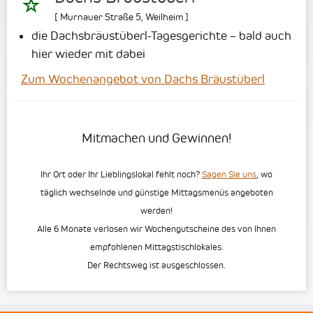
[
Murnauer Straße 5
,
Weilheim
]
die Dachsbräustüberl-Tagesgerichte – bald auch
hier wieder mit dabei
Zum Wochenangebot von Dachs Bräustüberl
Mitmachen und Gewinnen!
Ihr Ort oder Ihr Lieblingslokal fehlt noch?
Sagen Sie uns
, wo
täglich wechselnde und günstige Mittagsmenüs angeboten
werden!
Alle 6 Monate verlosen wir Wochengutscheine des von Ihnen
empfohlenen Mittagstischlokales.
Der Rechtsweg ist ausgeschlossen.