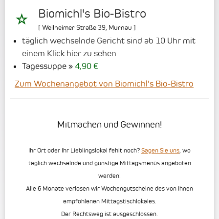
Biomichl's Bio-Bistro
[
Weilheimer Straße 39
,
Murnau
]
täglich wechselnde Gericht sind ab 10 Uhr mit
einem Klick hier zu sehen
Tagessuppe
4,90 €
Zum Wochenangebot von Biomichl's Bio-Bistro
Mitmachen und Gewinnen!
Ihr Ort oder Ihr Lieblingslokal fehlt noch?
Sagen Sie uns
, wo
täglich wechselnde und günstige Mittagsmenüs angeboten
werden!
Alle 6 Monate verlosen wir Wochengutscheine des von Ihnen
empfohlenen Mittagstischlokales.
Der Rechtsweg ist ausgeschlossen.