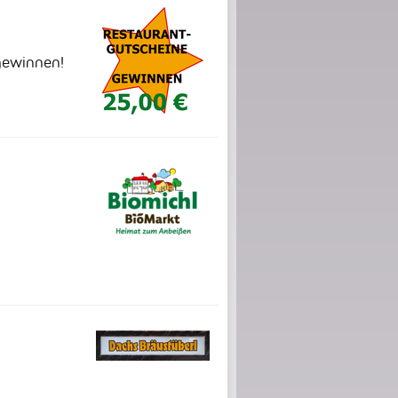
gewinnen!