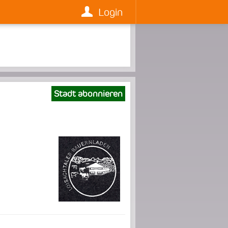
Login
Stadt abonnieren