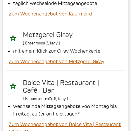
täglich wechselnde Mittagsangebote
Zum Wochenangebot von Kaufmarkt
Metzgerei Giray
[
Entenmoos 3
,
Isny
]
mit einem Klick zur Giray Wochenkarte
Zum Wochenangebot von Metzgerei Giray
Dolce Vita | Restaurant |
Café | Bar
[
Espantorstraße 9
,
Isny
]
wechselnde Mittagsangebote von Montag bis
Freitag, außer an Feiertagen*
Zum Wochenangebot von Dolce Vita | Restaurant