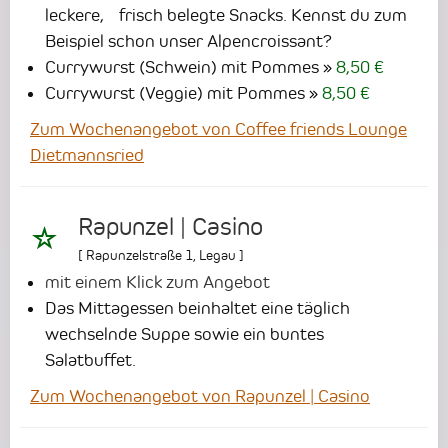
leckere, frisch belegte Snacks. Kennst du zum
Beispiel schon unser Alpencroissant?
Currywurst (Schwein) mit Pommes
8,50 €
Currywurst (Veggie) mit Pommes
8,50 €
Zum Wochenangebot von Coffee friends Lounge
Dietmannsried
Rapunzel | Casino
[
Rapunzelstraße 1
,
Legau
]
mit einem Klick zum Angebot
Das Mittagessen beinhaltet eine täglich
wechselnde Suppe sowie ein buntes
Salatbuffet.
Zum Wochenangebot von Rapunzel | Casino