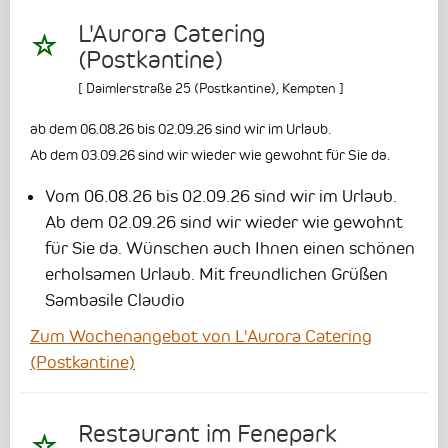
L'Aurora Catering
(Postkantine)
[
Daimlerstraße 25 (Postkantine)
,
Kempten
]
ab dem 06.08.26 bis 02.09.26 sind wir im Urlaub.
Ab dem 03.09.26 sind wir wieder wie gewohnt für Sie da.
Vom 06.08.26 bis 02.09.26 sind wir im Urlaub.
Ab dem 02.09.26 sind wir wieder wie gewohnt
für Sie da.
Wünschen auch Ihnen einen schönen
erholsamen Urlaub.
Mit freundlichen Grüßen
Sambasile Claudio
Zum Wochenangebot von L'Aurora Catering
(Postkantine)
Restaurant im Fenepark