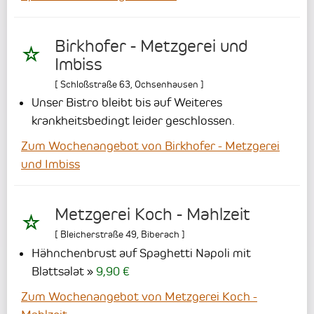
Birkhofer - Metzgerei und
Imbiss
[
Schloßstraße 63
,
Ochsenhausen
]
Unser Bistro bleibt bis auf Weiteres
krankheitsbedingt leider geschlossen.
Zum Wochenangebot von Birkhofer - Metzgerei
und Imbiss
Metzgerei Koch - Mahlzeit
[
Bleicherstraße 49
,
Biberach
]
Hähnchenbrust auf Spaghetti Napoli mit
Blattsalat
9,90 €
Zum Wochenangebot von Metzgerei Koch -