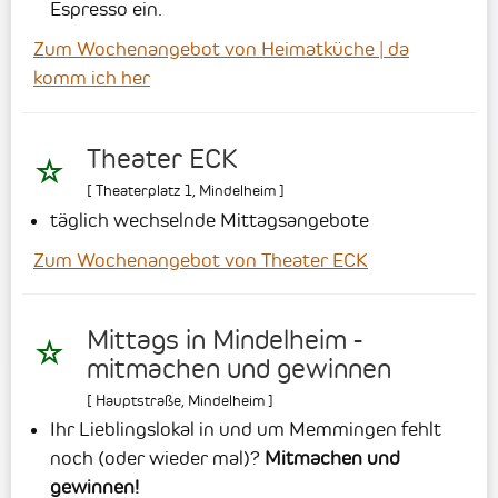
Espresso ein.
Zum Wochenangebot von Heimatküche | da
komm ich her
Theater ECK
[
Theaterplatz 1
,
Mindelheim
]
täglich wechselnde Mittagsangebote
Zum Wochenangebot von Theater ECK
Mittags in Mindelheim -
mitmachen und gewinnen
[
Hauptstraße
,
Mindelheim
]
Ihr Lieblingslokal in und um Memmingen fehlt
noch (oder wieder mal)?
Mitmachen und
gewinnen!