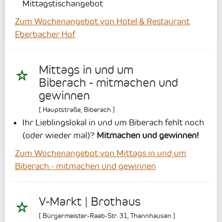
Mittagstischangebot
Zum Wochenangebot von Hotel & Restaurant
Eberbacher Hof
Mittags in und um
Biberach - mitmachen und
gewinnen
[
Hauptstraße
,
Biberach
]
Ihr Lieblingslokal in und um Biberach fehlt noch
(oder wieder mal)?
Mitmachen und gewinnen!
Zum Wochenangebot von Mittags in und um
Biberach - mitmachen und gewinnen
V-Markt | Brothaus
[
Bürgermeister-Raab-Str. 31
,
Thannhausen
]