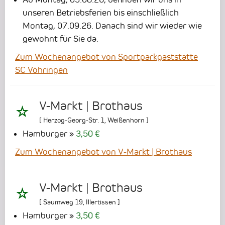
unseren Betriebsferien bis einschließlich
Montag, 07.09.26. Danach sind wir wieder wie
gewohnt für Sie da.
Zum Wochenangebot von Sportparkgaststätte
SC Vöhringen
V-Markt | Brothaus
[
Herzog-Georg-Str. 1
,
Weißenhorn
]
Hamburger
3,50 €
Zum Wochenangebot von V-Markt | Brothaus
V-Markt | Brothaus
[
Saumweg 19
,
Illertissen
]
Hamburger
3,50 €