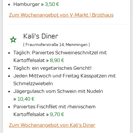
Hamburger
3,50 €
Zum Wochenangebot von V-Markt | Brothaus
Kali's Diner
[
Fraunhoferstraße 14
,
Memmingen
]
Täglich: Paniertes Schweineschnitzel mit
Kartoffelsalat
8,90 €
Täglich: ein vegetarisches Gericht!
Jeden Mittwoch und Freitag Kässpatzen mit
Schmelzzwiebeln
Jägergulasch vom Schwein mit Nudeln
10,40 €
Paniertes Fischfilet mit rheinischem
Kartoffelsalat
9,70 €
Zum Wochenangebot von Kali's Diner