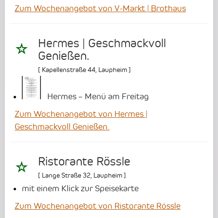
Zum Wochenangebot von V-Markt | Brothaus
Hermes | Geschmackvoll
Genießen.
[
Kapellenstraße 44
,
Laupheim
]
Hermes – Menü am Freitag
Zum Wochenangebot von Hermes |
Geschmackvoll Genießen.
Ristorante Rössle
[
Lange Straße 32
,
Laupheim
]
mit einem Klick zur Speisekarte
Zum Wochenangebot von Ristorante Rössle